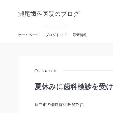
瀬尾歯科医院のブログ
ホームページ
ブログトップ
最新情報
2024.08.01
夏休みに歯科検診を受
日立市の瀬尾⻭科医院です。