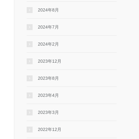
2024年8月
2024年7月
2024年2月
2023年12月
2023年8月
2023年4月
2023年3月
2022年12月