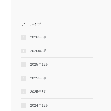
アーカイブ
2026年8月
2026年6月
2025年12月
2025年8月
2025年3月
2024年12月