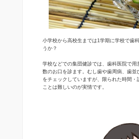
小学校から高校生までは1学期に学校で歯
うか？
学校などでの集団健診では、歯科医院で用
数のお口を診ます。むし歯や歯周病、歯並
をチェックしていますが、限られた時間・
ことは難しいのが実情です。