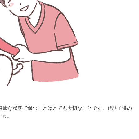
健康な状態で保つことはとても大切なことです。ぜひ子供の
いね。