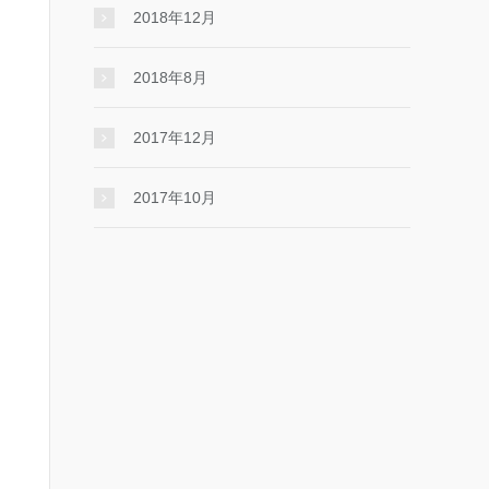
2018年12月
2018年8月
2017年12月
2017年10月