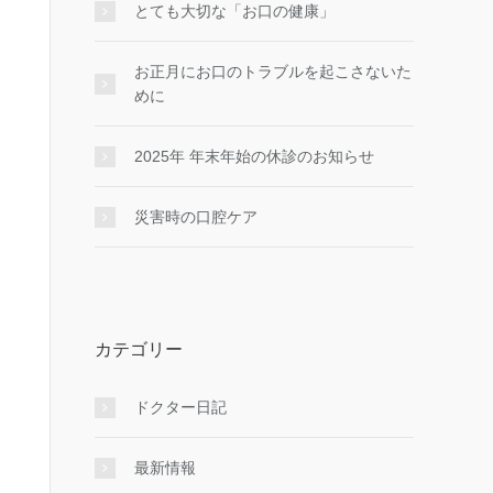
とても大切な「お口の健康」
お正月にお口のトラブルを起こさないた
めに
2025年 年末年始の休診のお知らせ
災害時の口腔ケア
カテゴリー
ドクター日記
最新情報