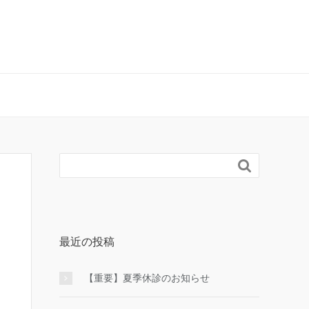

最近の投稿
【重要】夏季休診のお知らせ