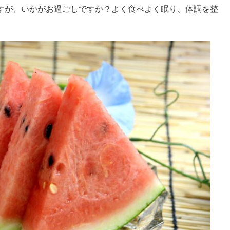
すが、いかがお過ごしですか？よく食べよく眠り、体調を整