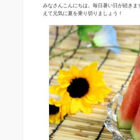
みなさんこんにちは。毎日暑い日が続きま
えて元気に夏を乗り切りましょう！