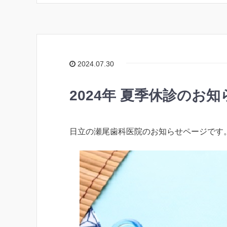
2024.07.30
2024年 夏季休診のお知
日立の瀬尾歯科医院のお知らせページです