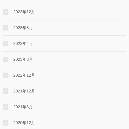
2023年12月
2023年8月
2023年4月
2023年3月
2022年12月
2021年12月
2021年8月
2020年12月