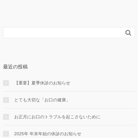

最近の投稿
【重要】夏季休診のお知らせ
とても大切な「お口の健康」
お正月にお口のトラブルを起こさないために
2025年 年末年始の休診のお知らせ