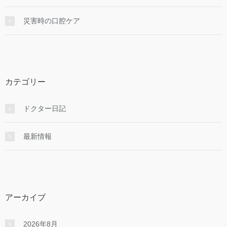
災害時の口腔ケア
カテゴリー
ドクター日記
最新情報
アーカイブ
2026年8月