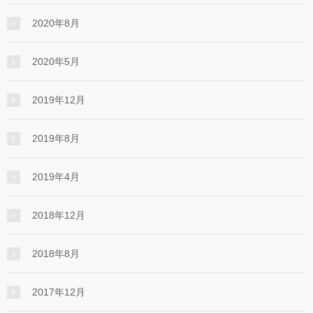
2020年8月
2020年5月
2019年12月
2019年8月
2019年4月
2018年12月
2018年8月
2017年12月