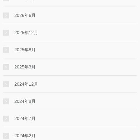
2026年6月
2025年12月
2025年8月
2025年3月
2024年12月
2024年8月
2024年7月
2024年2月