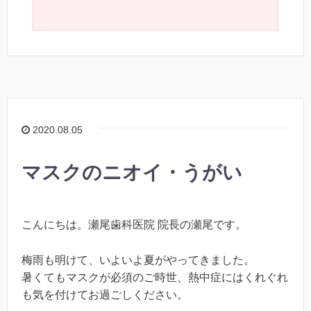
2020.08.05
マスクのニオイ・うがい
こんにちは。瀬尾歯科医院 院長の瀬尾です。
梅雨も明けて、いよいよ夏がやってきました。
暑くてもマスクが必須のご時世、熱中症にはくれぐれ
も気を付けてお過ごしください。