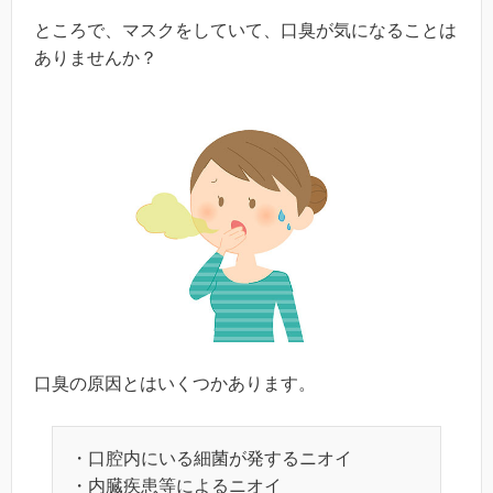
ところで、マスクをしていて、口臭が気になることは
ありませんか？
口臭の原因とはいくつかあります。
・口腔内にいる細菌が発するニオイ
・内臓疾患等によるニオイ