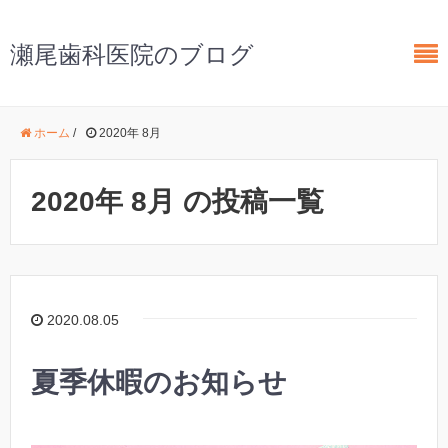
瀬尾歯科医院のブログ
ホーム
/
2020年 8月
2020年 8月 の投稿一覧
2020.08.05
夏季休暇のお知らせ