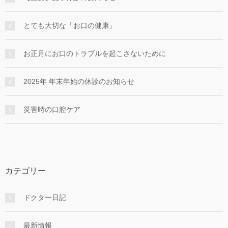
とても大切な「お口の健康」
お正月にお口のトラブルを起こさないために
2025年 年末年始の休診のお知らせ
災害時の口腔ケア
カテゴリー
ドクター日記
最新情報