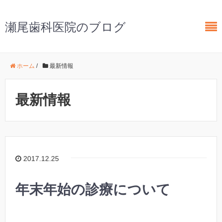
瀬尾歯科医院のブログ
ホーム
/
最新情報
最新情報
2017.12.25
年末年始の診療について