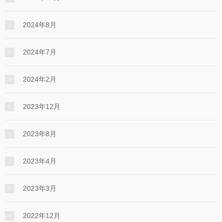
2024年8月
2024年7月
2024年2月
2023年12月
2023年8月
2023年4月
2023年3月
2022年12月