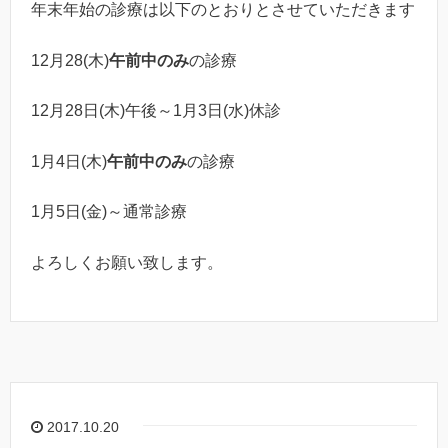
年末年始の診療は以下のとおりとさせていただきます
12月28(木)
午前中のみ
の診療
12月28日(木)午後～1月3日(水)休診
1月4日(木)
午前中のみ
の診療
1月5日(金)～通常診療
よろしくお願い致します。
2017.10.20