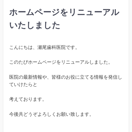
ホームページをリニューアル
いたしました
こんにちは、瀬尾歯科医院です。
このたびホームページをリニューアルしました。
医院の最新情報や、皆様のお役に立てる情報を発信し
ていけたらと
考えております。
今後共どうぞよろしくお願い致します。