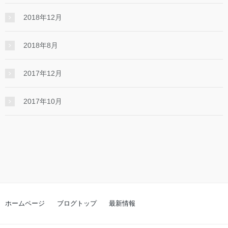
2018年12月
2018年8月
2017年12月
2017年10月
ホームページ
ブログトップ
最新情報