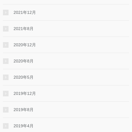
2021年12月
2021年8月
2020年12月
2020年8月
2020年5月
2019年12月
2019年8月
2019年4月