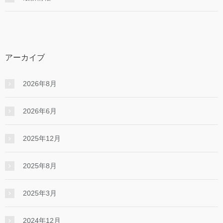
アーカイブ
2026年8月
2026年6月
2025年12月
2025年8月
2025年3月
2024年12月